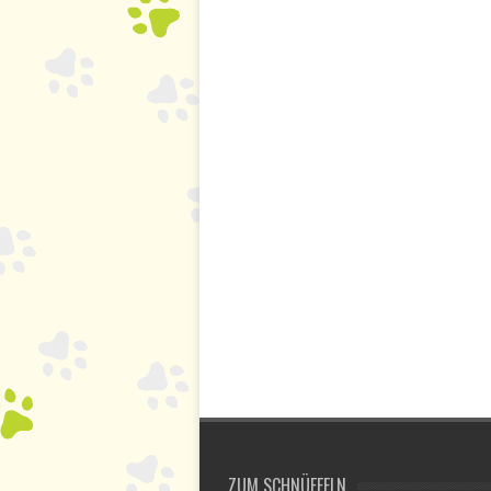
ZUM SCHNÜFFELN