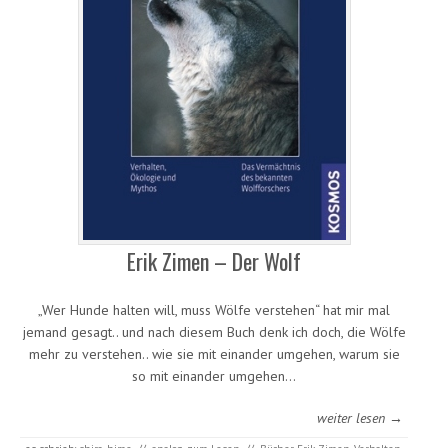
Erik Zimen – Der Wolf
„Wer Hunde halten will, muss Wölfe verstehen“ hat mir mal
jemand gesagt.. und nach diesem Buch denk ich doch, die Wölfe
mehr zu verstehen.. wie sie mit einander umgehen, warum sie
so mit einander umgehen…
weiter lesen →