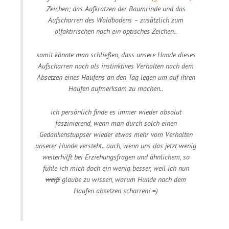
Zeichen; das Aufkratzen der Baumrinde und das
Aufscharren des Waldbodens – zusätzlich zum
olfaktirischen noch ein optisches Zeichen..
somit könnte man schließen, dass unsere Hunde dieses
Aufscharren noch als instinktives Verhalten nach dem
Absetzen eines Haufens an den Tag legen um auf ihren
Haufen aufmerksam zu machen..
ich persönlich finde es immer wieder absolut
faszinierend, wenn man durch solch einen
Gedankenstuppser wieder etwas mehr vom Verhalten
unserer Hunde versteht.. auch, wenn uns das jetzt wenig
weiterhilft bei Erziehungsfragen und ähnlichem, so
fühle ich mich doch ein wenig besser, weil ich nun
weiß
glaube zu wissen, warum Hunde nach dem
Haufen absetzen scharren! =)