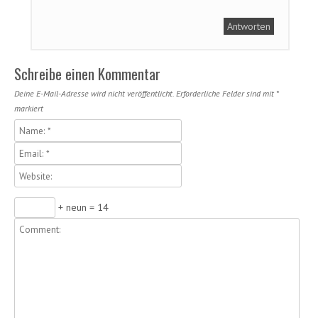
Antworten
Schreibe einen Kommentar
Deine E-Mail-Adresse wird nicht veröffentlicht.
Erforderliche Felder sind mit
*
markiert
+ neun = 14