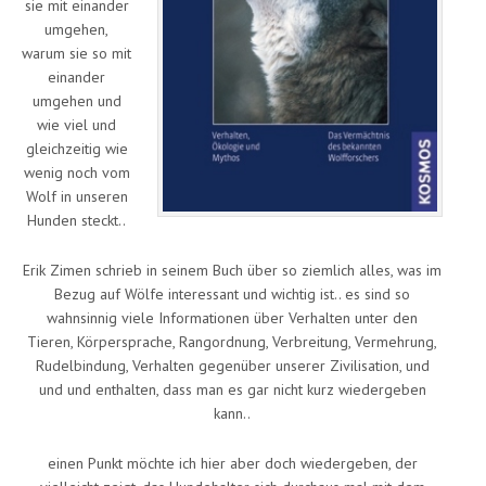
sie mit einander
umgehen,
warum sie so mit
einander
umgehen und
wie viel und
gleichzeitig wie
wenig noch vom
Wolf in unseren
Hunden steckt..
Erik Zimen schrieb in seinem Buch über so ziemlich alles, was im
Bezug auf Wölfe interessant und wichtig ist.. es sind so
wahnsinnig viele Informationen über Verhalten unter den
Tieren, Körpersprache, Rangordnung, Verbreitung, Vermehrung,
Rudelbindung, Verhalten gegenüber unserer Zivilisation, und
und und enthalten, dass man es gar nicht kurz wiedergeben
kann..
einen Punkt möchte ich hier aber doch wiedergeben, der