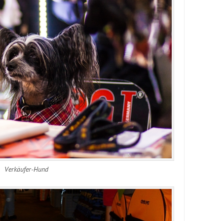
Verkäufer-Hund