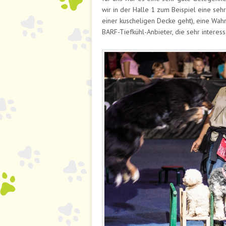
wir in der Halle 1 zum Beispiel eine s
einer kuscheligen Decke geht), eine Wah
BARF-Tiefkühl-Anbieter, die sehr interess