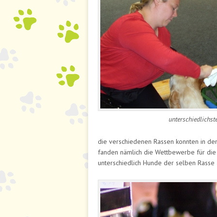
unterschiedlichst
die verschiedenen Rassen konnten in den
fanden nämlich die Wettbewerbe für die Au
unterschiedlich Hunde der selben Rasse