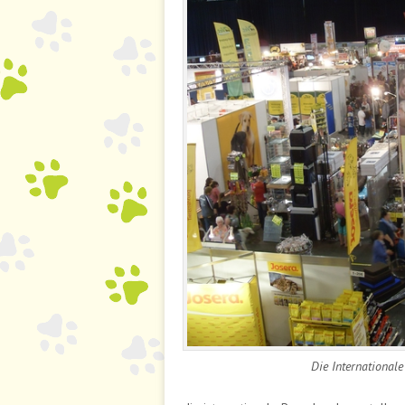
Die International