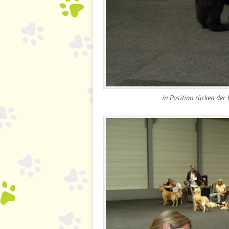
in Position rücken der