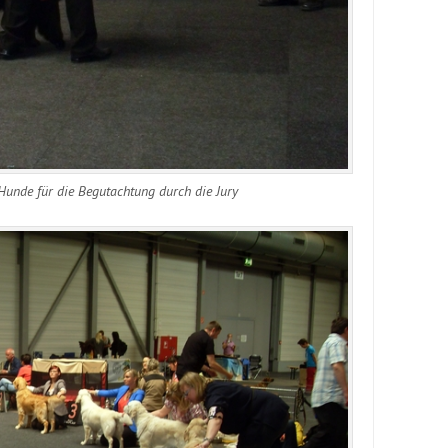
 Hunde für die Begutachtung durch die Jury