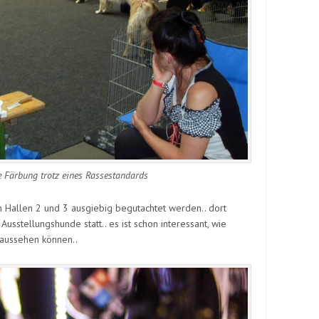
e Färbung trotz eines Rassestandards
 Hallen 2 und 3 ausgiebig begutachtet werden.. dort
sstellungshunde statt.. es ist schon interessant, wie
 aussehen können..