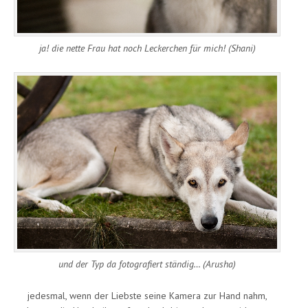
ja! die nette Frau hat noch Leckerchen für mich! (Shani)
und der Typ da fotografiert ständig… (Arusha)
jedesmal, wenn der Liebste seine Kamera zur Hand nahm,