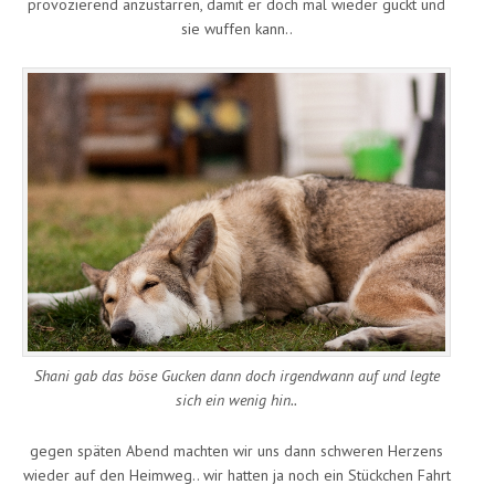
provozierend anzustarren, damit er doch mal wieder guckt und
sie wuffen kann..
Shani gab das böse Gucken dann doch irgendwann auf und legte
sich ein wenig hin..
gegen späten Abend machten wir uns dann schweren Herzens
wieder auf den Heimweg.. wir hatten ja noch ein Stückchen Fahrt