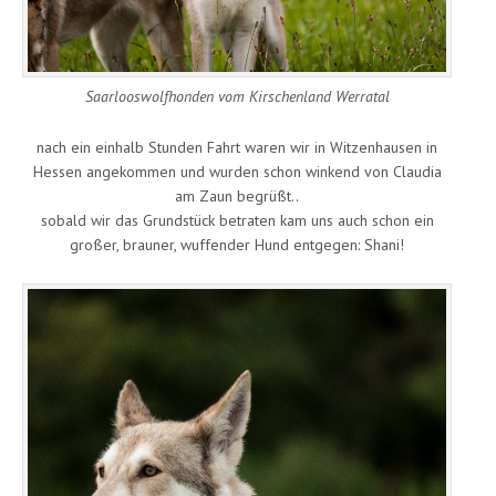
Saarlooswolfhonden vom Kirschenland Werratal
nach ein einhalb Stunden Fahrt waren wir in Witzenhausen in
Hessen angekommen und wurden schon winkend von Claudia
am Zaun begrüßt..
sobald wir das Grundstück betraten kam uns auch schon ein
großer, brauner, wuffender Hund entgegen: Shani!