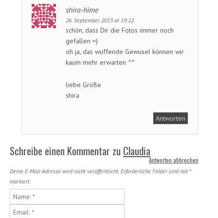
shira-hime
26. September 2013 at 19:22
schön, dass Dir die Fotos immer noch
gefallen =)
oh ja, das wuffende Gewusel können wir
kaum mehr erwarten ^^
liebe Grüße
shira
Antworten
Schreibe einen Kommentar zu
Claudia
Antworten abbrechen
Deine E-Mail-Adresse wird nicht veröffentlicht.
Erforderliche Felder sind mit
*
markiert