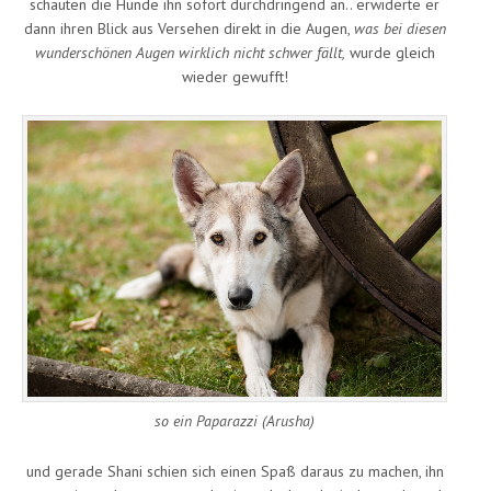
schauten die Hunde ihn sofort durchdringend an.. erwiderte er
dann ihren Blick aus Versehen direkt in die Augen,
was bei diesen
wunderschönen Augen wirklich nicht schwer fällt,
wurde gleich
wieder gewufft!
so ein Paparazzi (Arusha)
und gerade Shani schien sich einen Spaß daraus zu machen, ihn