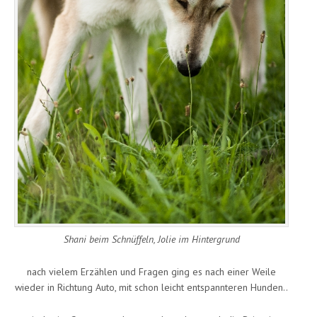
Shani beim Schnüffeln, Jolie im Hintergrund
nach vielem Erzählen und Fragen ging es nach einer Weile
wieder in Richtung Auto, mit schon leicht entspannteren Hunden..