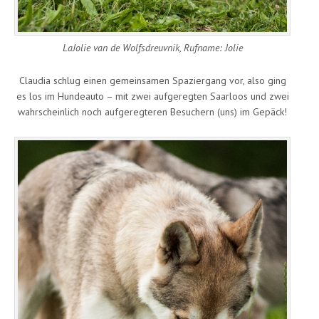
LaJolie van de Wolfsdreuvnik, Rufname: Jolie
Claudia schlug einen gemeinsamen Spaziergang vor, also ging
es los im Hundeauto – mit zwei aufgeregten Saarloos und zwei
wahrscheinlich noch aufgeregteren Besuchern (uns) im Gepäck!