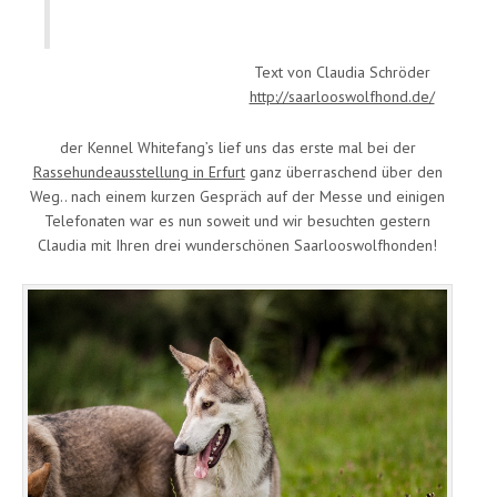
Text von Claudia Schröder
http://saarlooswolfhond.de/
der Kennel Whitefang’s lief uns das erste mal bei der
Rassehundeausstellung in Erfurt
ganz überraschend über den
Weg.. nach einem kurzen Gespräch auf der Messe und einigen
Telefonaten war es nun soweit und wir besuchten gestern
Claudia mit Ihren drei wunderschönen Saarlooswolfhonden!